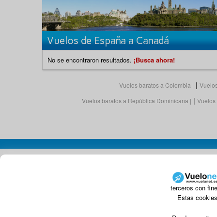
Vuelos de España a Canadá
No se encontraron resultados.
¡Busca ahora!
|
Vuelos baratos a Colombia
Vuelos
|
Vuelos baratos a República Dominicana
Vuelos 
terceros con fin
Estas cookies 